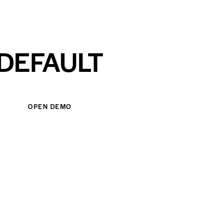
DEFAULT
OPEN DEMO