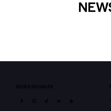
NEW
REDES SOCIALES